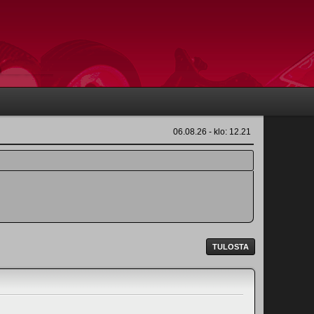
06.08.26 - klo: 12.21
TULOSTA