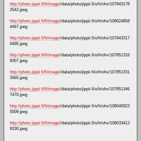
http://photo.jippii.fi/fi/image/
/data/photo/jippii.fi/o/h/ohv/107843178
2542.jpeg
http://photo.jippii.fi/fi/image/
/data/photo/jippii.fi/o/h/ohv/108024858
4467.jpeg
http://photo.jippii.fi/fi/image/
/data/photo/jippii.fi/o/h/ohv/107843317
0495.jpeg
http://photo.jippii.fi/fi/image/
/data/photo/jippii.fi/o/h/ohv/107851316
9307.jpeg
http://photo.jippii.fi/fi/image/
/data/photo/jippii.fi/o/h/ohv/107851331
3565.jpeg
http://photo.jippii.fi/fi/image/
/data/photo/jippii.fi/o/h/ohv/107851346
7470.jpeg
http://photo.jippii.fi/fi/image/
/data/photo/jippii.fi/o/h/ohv/108040923
5009.jpeg
http://photo.jippii.fi/fi/image/
/data/photo/jippii.fi/o/h/ohv/108033413
9330.jpeg