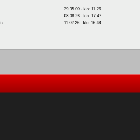
29.05.09 - klo: 11.26
08.08.26 - klo: 17.47
i:
11.02.26 - klo: 16.48