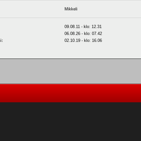
Mikkeli
09.08.11 - klo: 12.31
06.08.26 - klo: 07.42
i:
02.10.19 - klo: 16.06