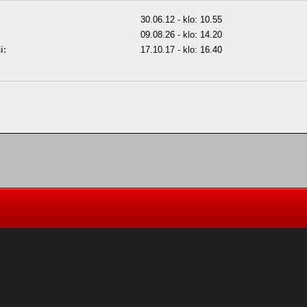
30.06.12 - klo: 10.55
09.08.26 - klo: 14.20
i:
17.10.17 - klo: 16.40