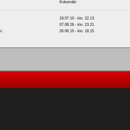
Kokemäki
19.07.10 - klo: 22.13
07.08.26 - klo: 23.21
i:
26.06.15 - klo: 18.15