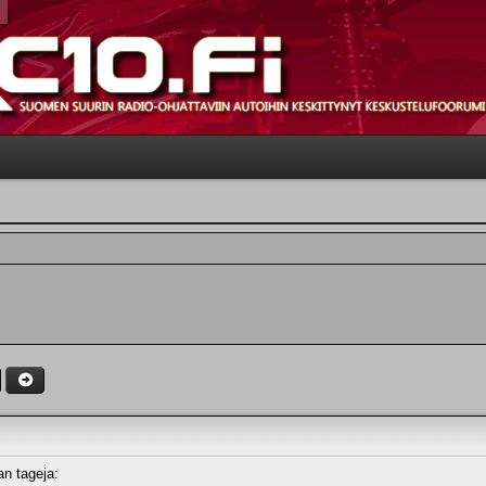
man tageja: