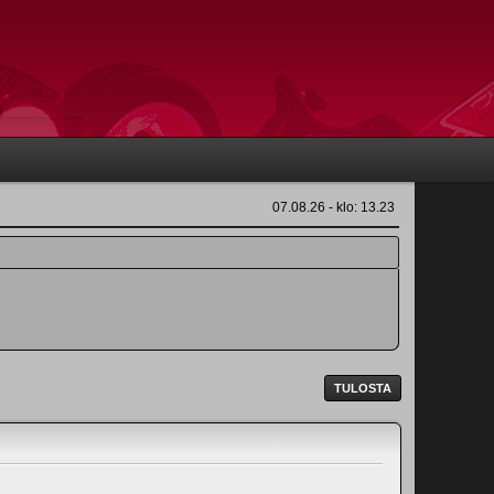
07.08.26 - klo: 13.23
TULOSTA