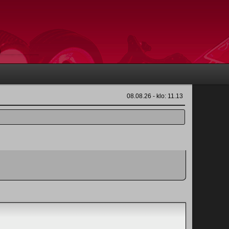
08.08.26 - klo: 11.13