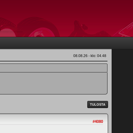
08.08.26 - klo: 04.48
TULOSTA
#4080