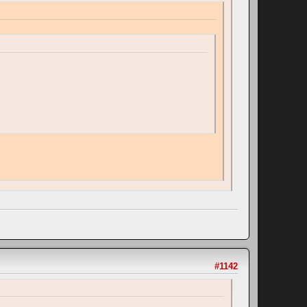
#1142