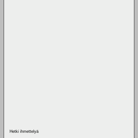
Hetki ihmettelyä