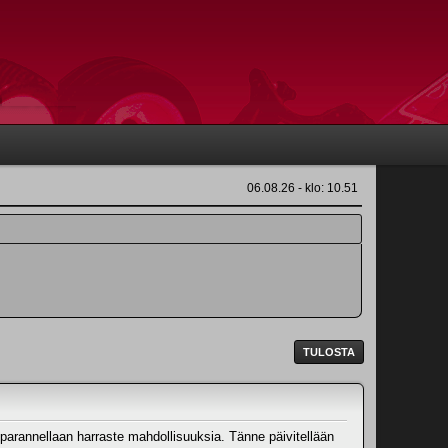
06.08.26 - klo: 10.51
TULOSTA
 parannellaan harraste mahdollisuuksia. Tänne päivitellään