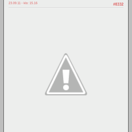
23.09.11 - klo: 15.16
#8332