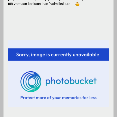
tää varmaan koskaan ihan "valmiiksi tule...