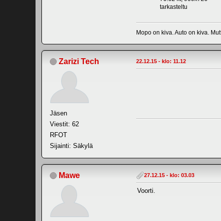
tarkasteltu
Mopo on kiva. Auto on kiva. Mutt
Zarizi Tech
22.12.15 - klo: 11.12
Jäsen
Viestit: 62
RFOT
Sijainti: Säkylä
Mawe
27.12.15 - klo: 03.03
Voorti.