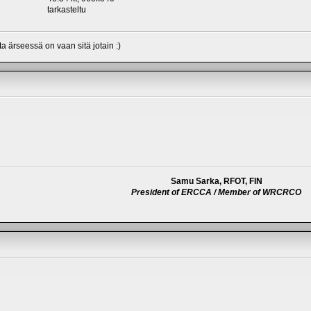
tarkasteltu
a ärseessä on vaan sitä jotain :)
Samu Sarka, RFOT, FIN
President of ERCCA / Member of WRCRCO