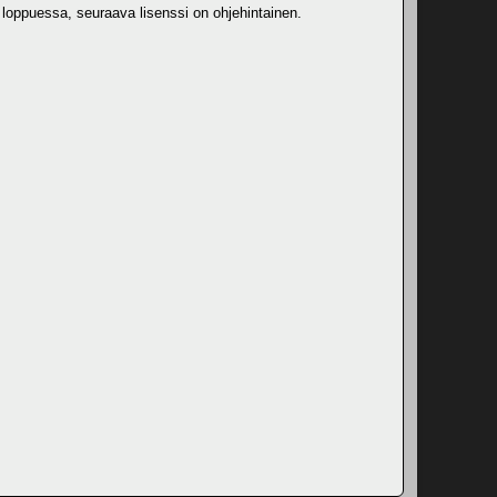
 loppuessa, seuraava lisenssi on ohjehintainen.