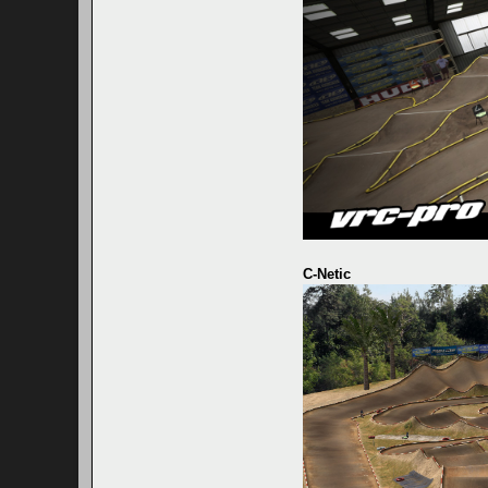
C-Netic