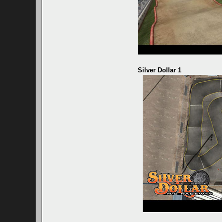
Silver Dollar 1