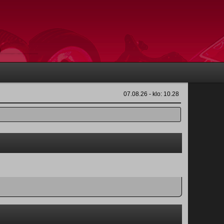
07.08.26 - klo: 10.28