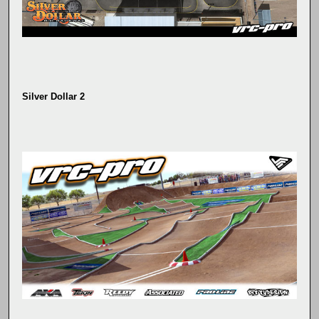
Silver Dollar 2