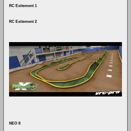
RC Exitement 1
RC Exitement 2
NEO 8