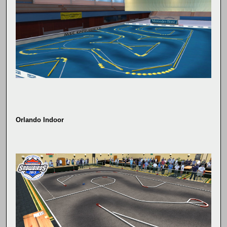
Orlando Indoor