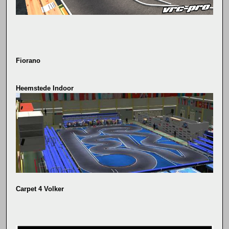
Fiorano
Heemstede Indoor
Carpet 4 Volker