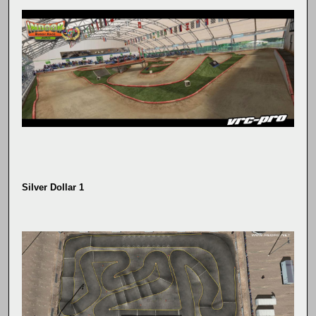
Silver Dollar 1