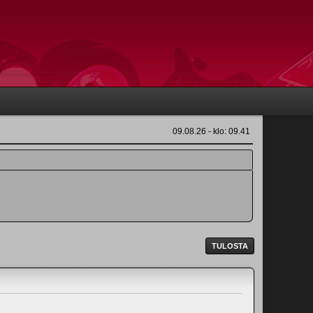
09.08.26 - klo: 09.41
TULOSTA