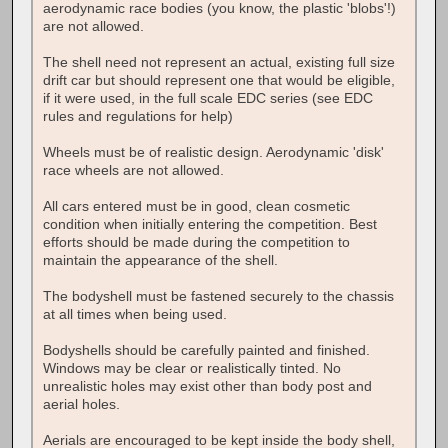
aerodynamic race bodies (you know, the plastic 'blobs'!)
are not allowed.
The shell need not represent an actual, existing full size
drift car but should represent one that would be eligible,
if it were used, in the full scale EDC series (see EDC
rules and regulations for help)
Wheels must be of realistic design. Aerodynamic 'disk'
race wheels are not allowed.
All cars entered must be in good, clean cosmetic
condition when initially entering the competition. Best
efforts should be made during the competition to
maintain the appearance of the shell.
The bodyshell must be fastened securely to the chassis
at all times when being used.
Bodyshells should be carefully painted and finished.
Windows may be clear or realistically tinted. No
unrealistic holes may exist other than body post and
aerial holes.
Aerials are encouraged to be kept inside the body shell,