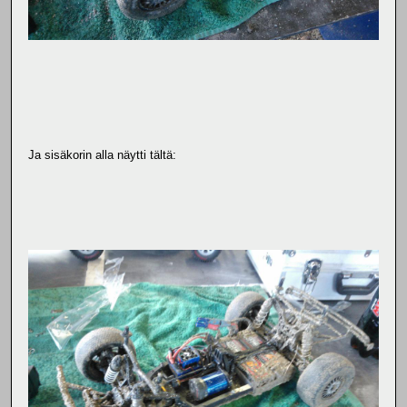
Ja sisäkorin alla näytti tältä: