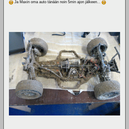
Ja Maxin oma auto tänään noin 5min ajon jälkeen...