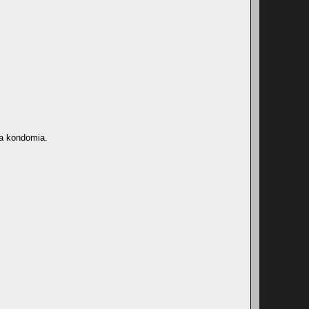
aa kondomia.