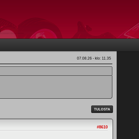
07.08.26 - klo: 11.35
TULOSTA
#8610