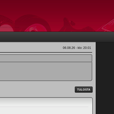
06.08.26 - klo: 20.01
TULOSTA