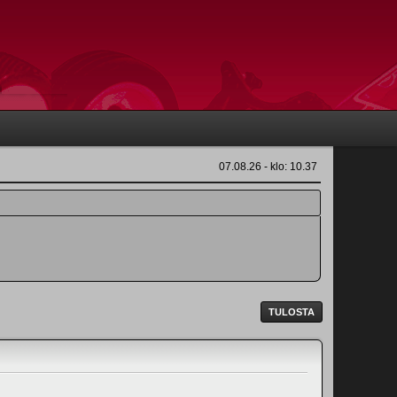
07.08.26 - klo: 10.37
TULOSTA