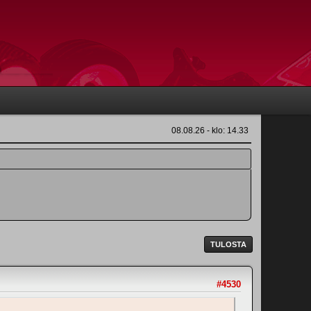
08.08.26 - klo: 14.33
TULOSTA
#4530