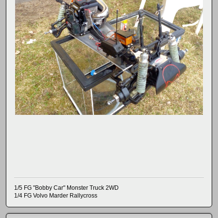
1/5 FG "Bobby Car" Monster Truck 2WD
1/4 FG Volvo Marder Rallycross