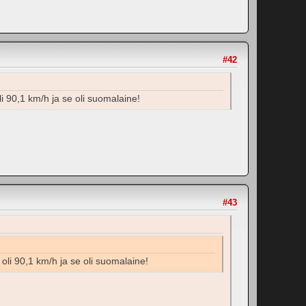
#42
li 90,1 km/h ja se oli suomalaine!
#43
 oli 90,1 km/h ja se oli suomalaine!