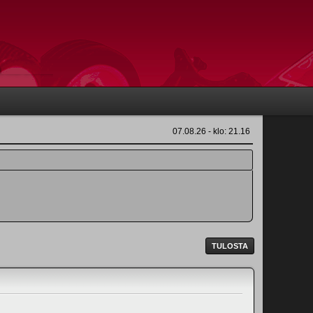
07.08.26 - klo: 21.16
TULOSTA