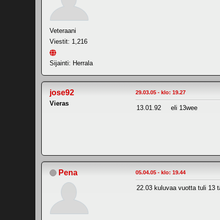
Veteraani
Viestit: 1,216
Sijainti: Herrala
jose92
29.03.05 - klo: 19.27
Vieras
13.01.92 eli 13wee
Pena
05.04.05 - klo: 19.44
22.03 kuluvaa vuotta tuli 13 