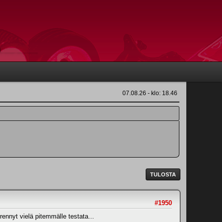
07.08.26 - klo: 18.46
TULOSTA
#1950
rennyt vielä pitemmälle testata...