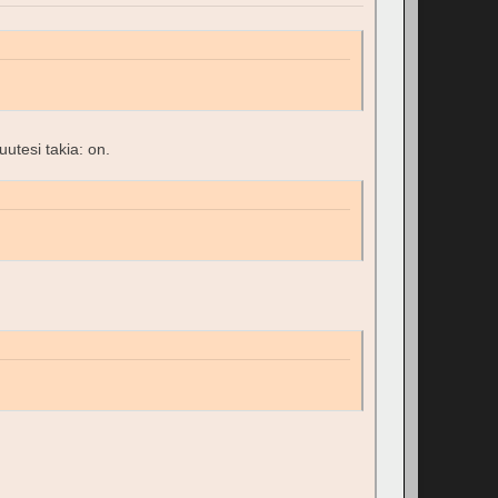
uutesi takia: on.