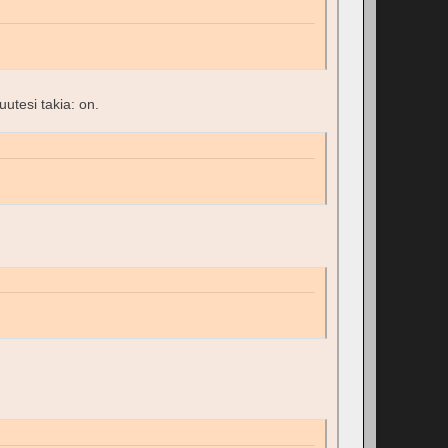
uutesi takia: on.