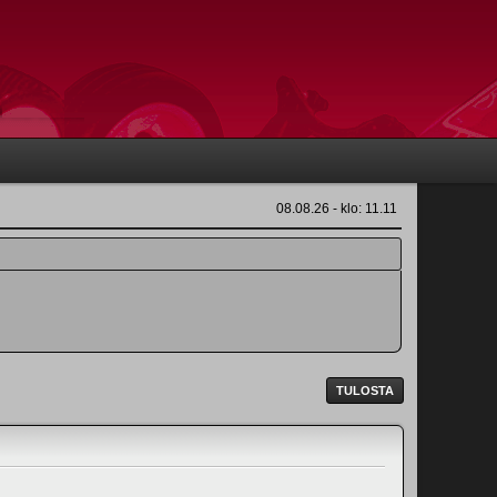
08.08.26 - klo: 11.11
TULOSTA