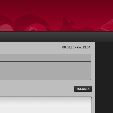
08.08.26 - klo: 13.04
TULOSTA