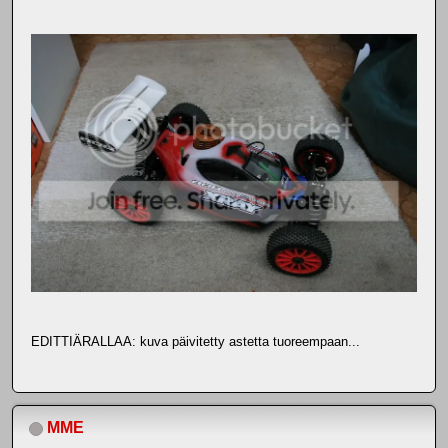
EDITTIÄRALLAA: kuva päivitetty astetta tuoreempaan...
MME