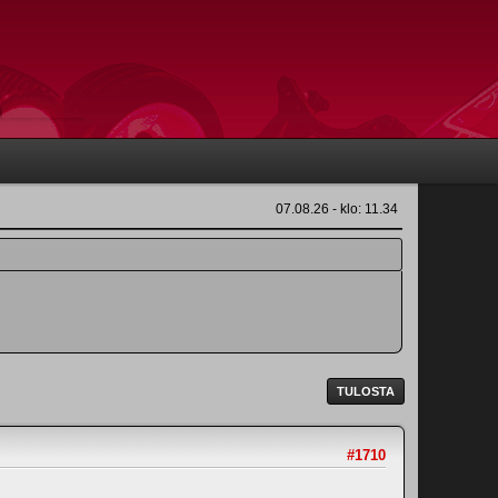
07.08.26 - klo: 11.34
TULOSTA
#1710