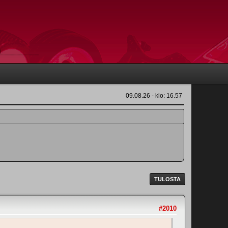
09.08.26 - klo: 16.57
TULOSTA
#2010