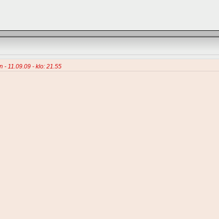
n - 11.09.09 - klo: 21.55