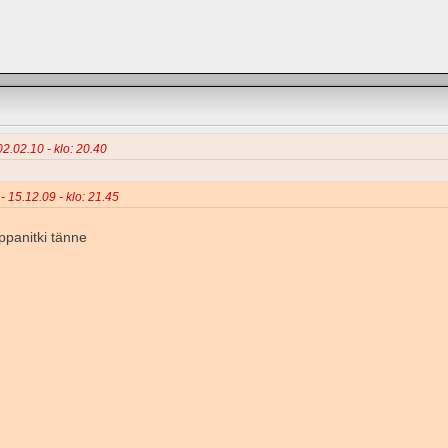
02.02.10 - klo: 20.40
 - 15.12.09 - klo: 21.45
ppanitki tänne