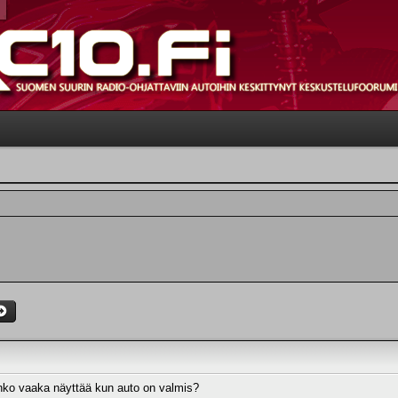
nko vaaka näyttää kun auto on valmis?