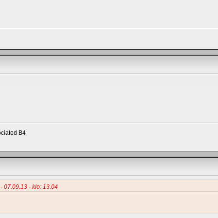
ciated B4
 - 07.09.13 - klo: 13.04