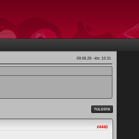
09.08.26 - klo: 10.31
TULOSTA
#4440